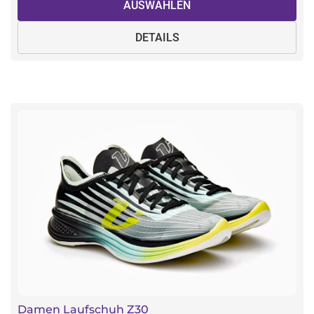
AUSWÄHLEN
DETAILS
Damen Laufschuh Z30