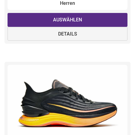
Herren
AUSWÄHLEN
DETAILS