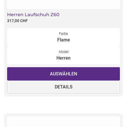
Herren Laufschuh Z60
317,00 CHF
Farbe
Flame
Model
Herren
AUSWÄHLEN
DETAILS