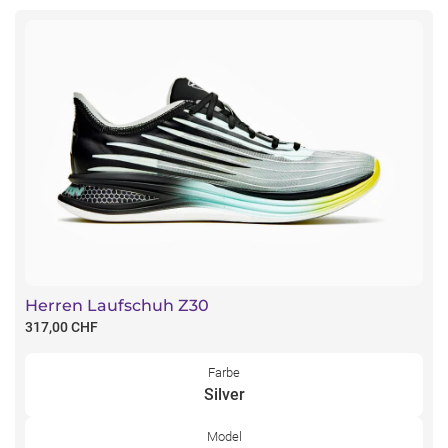
Herren Laufschuh Z30
317,00 CHF
Farbe
Silver
Model