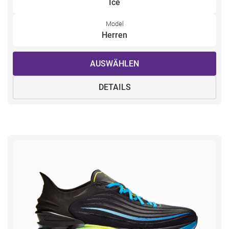
Ice
Model
Herren
AUSWÄHLEN
DETAILS