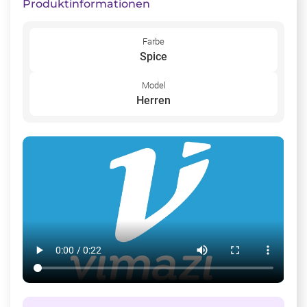
Produktinformationen
Farbe
Spice
Model
Herren