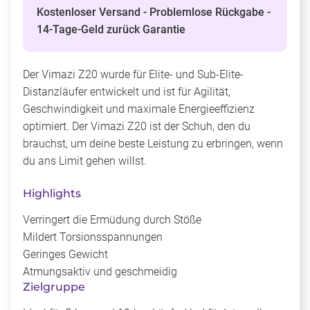
Kostenloser Versand - Problemlose Rückgabe -
14-Tage-Geld zurück Garantie
Der Vimazi Z20 wurde für Elite- und Sub-Elite-
Distanzläufer entwickelt und ist für Agilität,
Geschwindigkeit und maximale Energieeffizienz
optimiert. Der Vimazi Z20 ist der Schuh, den du
brauchst, um deine beste Leistung zu erbringen, wenn
du ans Limit gehen willst.
Highlights
Verringert die Ermüdung durch Stöße
Mildert Torsionsspannungen
Geringes Gewicht
Atmungsaktiv und geschmeidig
Zielgruppe