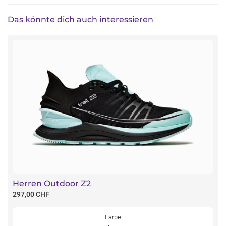
Das könnte dich auch interessieren
Herren Outdoor Z2
297,00 CHF
Farbe