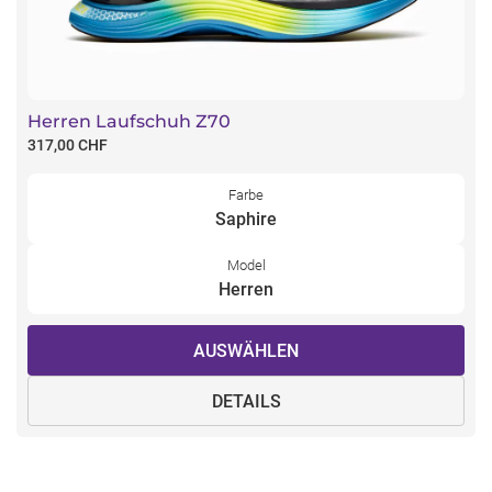
Herren Laufschuh Z70
317,00 CHF
Farbe
Saphire
Model
Herren
AUSWÄHLEN
DETAILS