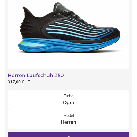
Herren Laufschuh Z50
317,00 CHF
Farbe
Cyan
Model
Herren