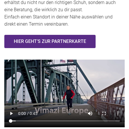
erhältst du nicht nur den richtigen Schuh, sondern auch
eine Beratung, die wirklich zu dir passt.
Einfach einen Standort in deiner Nähe auswählen und
direkt einen Termin vereinbaren.
HIER GEHT’S ZUR PARTNERKARTE