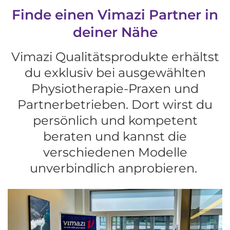
Finde einen Vimazi Partner in
deiner Nähe
Vimazi Qualitätsprodukte erhältst
du exklusiv bei ausgewählten
Physiotherapie-Praxen und
Partnerbetrieben. Dort wirst du
persönlich und kompetent
beraten und kannst die
verschiedenen Modelle
unverbindlich anprobieren.