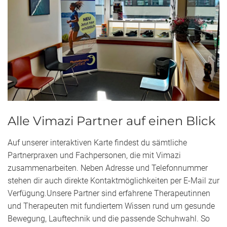
Alle Vimazi Partner auf einen Blick
Auf unserer interaktiven Karte findest du sämtliche
Partnerpraxen und Fachpersonen, die mit Vimazi
zusammenarbeiten. Neben Adresse und Telefonnummer
stehen dir auch direkte Kontaktmöglichkeiten per E-Mail zur
Verfügung.Unsere Partner sind erfahrene Therapeutinnen
und Therapeuten mit fundiertem Wissen rund um gesunde
Bewegung, Lauftechnik und die passende Schuhwahl. So