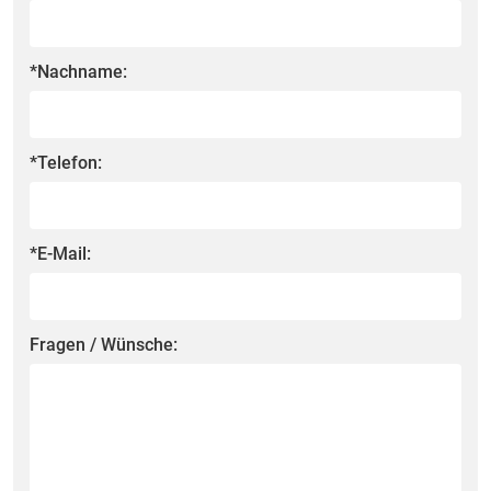
*Nachname:
*Telefon:
*E-Mail:
Fragen / Wünsche: