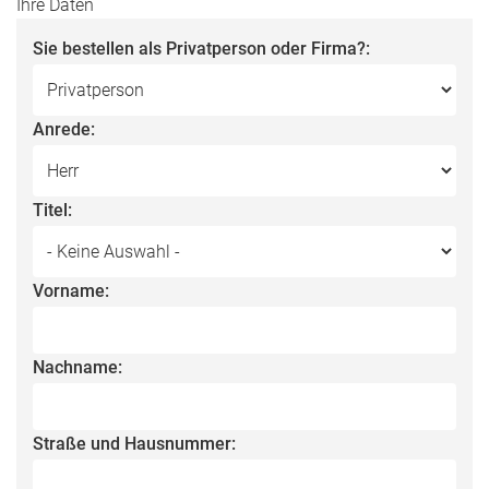
Ihre Daten
Sie bestellen als Privatperson oder Firma?:
Anrede:
Titel:
Vorname:
Nachname:
Straße und Hausnummer: