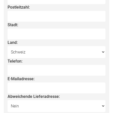
Postleitzahl:
Stadt:
Land:
Telefon:
E-Mailadresse:
Abweichende Lieferadresse: