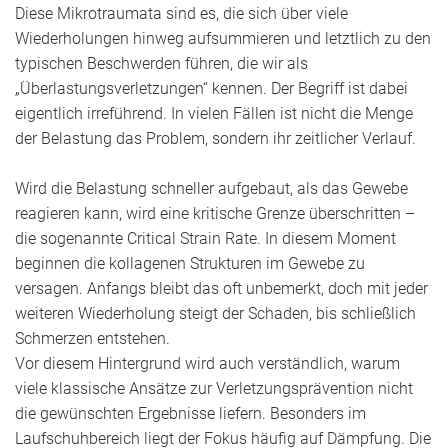
Diese Mikrotraumata sind es, die sich über viele
Wiederholungen hinweg aufsummieren und letztlich zu den
typischen Beschwerden führen, die wir als
„Überlastungsverletzungen“ kennen. Der Begriff ist dabei
eigentlich irreführend. In vielen Fällen ist nicht die Menge
der Belastung das Problem, sondern ihr zeitlicher Verlauf.
Wird die Belastung schneller aufgebaut, als das Gewebe
reagieren kann, wird eine kritische Grenze überschritten –
die sogenannte Critical Strain Rate. In diesem Moment
beginnen die kollagenen Strukturen im Gewebe zu
versagen. Anfangs bleibt das oft unbemerkt, doch mit jeder
weiteren Wiederholung steigt der Schaden, bis schließlich
Schmerzen entstehen.
Vor diesem Hintergrund wird auch verständlich, warum
viele klassische Ansätze zur Verletzungsprävention nicht
die gewünschten Ergebnisse liefern. Besonders im
Laufschuhbereich liegt der Fokus häufig auf Dämpfung. Die