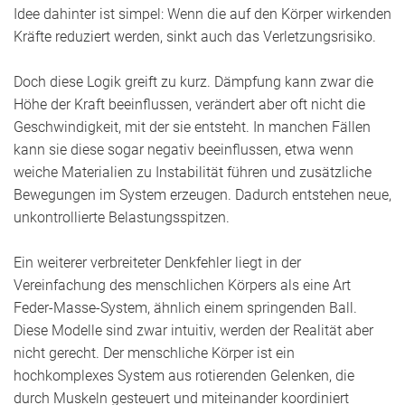
Idee dahinter ist simpel: Wenn die auf den Körper wirkenden
Kräfte reduziert werden, sinkt auch das Verletzungsrisiko.
Doch diese Logik greift zu kurz. Dämpfung kann zwar die
Höhe der Kraft beeinflussen, verändert aber oft nicht die
Geschwindigkeit, mit der sie entsteht. In manchen Fällen
kann sie diese sogar negativ beeinflussen, etwa wenn
weiche Materialien zu Instabilität führen und zusätzliche
Bewegungen im System erzeugen. Dadurch entstehen neue,
unkontrollierte Belastungsspitzen.
Ein weiterer verbreiteter Denkfehler liegt in der
Vereinfachung des menschlichen Körpers als eine Art
Feder-Masse-System, ähnlich einem springenden Ball.
Diese Modelle sind zwar intuitiv, werden der Realität aber
nicht gerecht. Der menschliche Körper ist ein
hochkomplexes System aus rotierenden Gelenken, die
durch Muskeln gesteuert und miteinander koordiniert