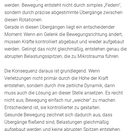
werden. Bewegung entsteht nicht durch simples „Federn“,
sondern durch präzise abgestimmte Übergänge zwischen
diesen Rotationen.
Gerade in diesen Übergängen liegt ein entscheidender
Moment: Wenn ein Gelenk die Bewegungsrichtung ändert,
müssen Kräfte kontrolliert abgebaut und wieder aufgebaut
werden. Gelingt das nicht gleichmäßig, entstehen genau die
abrupten Belastungsspitzen, die zu Mikrotrauma führen.
Die Konsequenz daraus ist grundlegend. Wenn
Verletzungen nicht primär durch die Höhe der Kraft
entstehen, sondern durch ihre zeitliche Dynamik, dann
muss auch die Lösung an dieser Stelle ansetzen. Es reicht
nicht aus, Bewegung einfach nur „weicher“ zu machen.
Entscheidend ist, sie kontrollierter zu gestalten.
Gesunde Bewegung zeichnet sich dadurch aus, dass
Übergänge fließend sind, Belastungen gleichmäßig
aufgebaut werden und keine abrupten Spitzen entstehen.