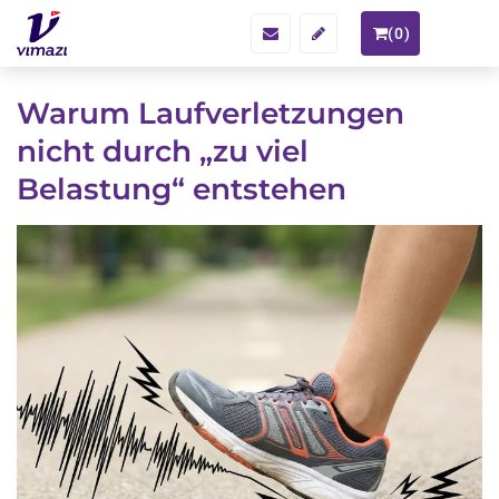
(
0
)
Warum Laufverletzungen
nicht durch „zu viel
Belastung“ entstehen