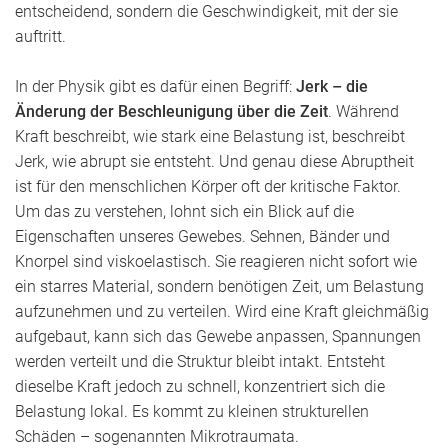
entscheidend, sondern die Geschwindigkeit, mit der sie
auftritt.
In der Physik gibt es dafür einen Begriff:
Jerk – die
Änderung der Beschleunigung über die Zeit
. Während
Kraft beschreibt, wie stark eine Belastung ist, beschreibt
Jerk, wie abrupt sie entsteht. Und genau diese Abruptheit
ist für den menschlichen Körper oft der kritische Faktor.
Um das zu verstehen, lohnt sich ein Blick auf die
Eigenschaften unseres Gewebes. Sehnen, Bänder und
Knorpel sind viskoelastisch. Sie reagieren nicht sofort wie
ein starres Material, sondern benötigen Zeit, um Belastung
aufzunehmen und zu verteilen. Wird eine Kraft gleichmäßig
aufgebaut, kann sich das Gewebe anpassen, Spannungen
werden verteilt und die Struktur bleibt intakt. Entsteht
dieselbe Kraft jedoch zu schnell, konzentriert sich die
Belastung lokal. Es kommt zu kleinen strukturellen
Schäden – sogenannten Mikrotraumata.