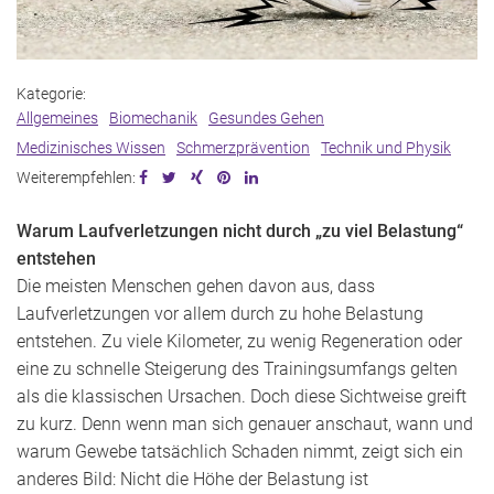
Kategorie:
Allgemeines
Biomechanik
Gesundes Gehen
Medizinisches Wissen
Schmerzprävention
Technik und Physik
Weiterempfehlen:
Warum Laufverletzungen nicht durch „zu viel Belastung“
entstehen
Die meisten Menschen gehen davon aus, dass
Laufverletzungen vor allem durch zu hohe Belastung
entstehen. Zu viele Kilometer, zu wenig Regeneration oder
eine zu schnelle Steigerung des Trainingsumfangs gelten
als die klassischen Ursachen. Doch diese Sichtweise greift
zu kurz. Denn wenn man sich genauer anschaut, wann und
warum Gewebe tatsächlich Schaden nimmt, zeigt sich ein
anderes Bild: Nicht die Höhe der Belastung ist