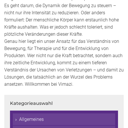
Es geht darum, die Dynamik der Bewegung zu steuern –
nicht nur ihre Intensität zu reduzieren. Oder anders
formuliert: Der menschliche Körper kann erstaunlich hohe
Kräfte aushalten. Was er jedoch schlecht toleriert, sind
plötzliche Veränderungen dieser Kräfte.
Genau hier liegt ein unser Ansatz für das Verständnis von
Bewegung, für Therapie und für die Entwicklung von
Produkten. Wer nicht nur die Kraft betrachtet, sondern auch
ihre zeitliche Entwicklung, kommt zu einem tieferen
Verständnis der Ursachen von Verletzungen – und damit zu
Lösungen, die tatsächlich an der Wurzel des Problems
ansetzen. Willkommen bei Vimazi.
Kategorieauswahl
Allgemeines